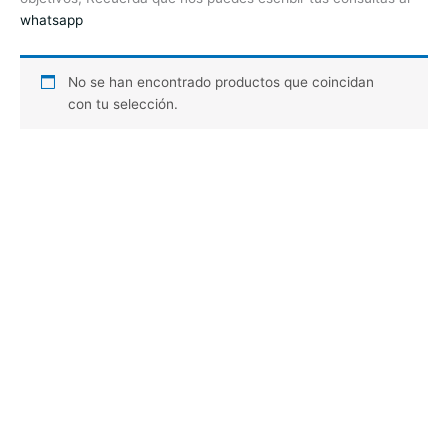
whatsapp
No se han encontrado productos que coincidan
con tu selección.